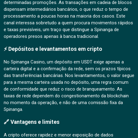
determinadas promoções. As transações em cadeia de blocos
dispensam intermediários bancários, o que reduz o tempo de
processamento a poucas horas na maioria dos casos. Este
canal interessa sobretudo a quem procura movimentos rápidos
e taxas previsíveis, um traço que distingue a Spinanga de
operadores presos apenas à banca tradicional.
⚡ Depósitos e levantamentos em cripto
No Spinanga Casino, um depósito em USDT exige apenas a
carteira digital e a confirmação da rede, sem os prazos típicos
das transferências bancárias. Nos levantamentos, o valor segue
para a mesma carteira usada no depósito, uma regra comum
de conformidade que reduz o risco de branqueamento. As
taxas de rede dependem do congestionamento da blockchain
no momento da operação, e não de uma comissão fixa da
Spinanga.
🔗 Vantagens e limites
A cripto oferece rapidez e menor exposição de dados