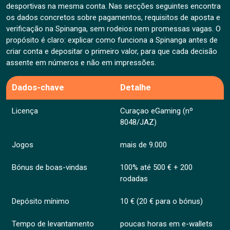
desportivas na mesma conta. Nas secções seguintes encontra
🏆 Bónus de boas-vindas de 500 €
os dados concretos sobre pagamentos, requisitos de aposta e
📋 Requisitos de aposta
verificação na Spinanga, sem rodeios nem promessas vagas. O
propósito é claro: explicar como funciona a Spinanga antes de
🎁 Promoções contínuas
criar conta e depositar o primeiro valor, para que cada decisão
👑 Programa VIP e fidelização
assente em números e não em impressões.
📝 Como criar conta na Spinanga
🔒 Licença e segurança
Dados-chave
Detalhe
🪪 Verificação KYC
🛡️ Jogo responsável
Licença
Curaçao eGaming (nº
₿ Pagamentos em criptomoedas
8048/JAZ)
⚡ Depósitos e levantamentos em cripto
🔗 Vantagens e limites
Jogos
mais de 9.000
💳 Métodos de depósito
Bónus de boas-vindas
100% até 500 € + 200
💸 Levantamentos e prazos
rodadas
🎧 Apoio ao cliente
📊 Conclusão
Depósito mínimo
10 € (20 € para o bónus)
❓ Perguntas frequentes sobre a Spinanga
Tempo de levantamento
poucas horas em e-wallets