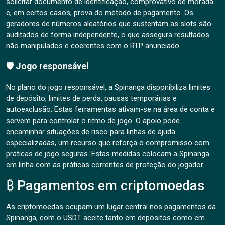
solicitar documento de identificação, comprovativo de morada
e, em certos casos, prova do método de pagamento. Os
geradores de números aleatórios que sustentam as slots são
auditados de forma independente, o que assegura resultados
não manipulados e coerentes com o RTP anunciado.
🛡️ Jogo responsável
No plano do jogo responsável, a Spinanga disponibiliza limites
de depósito, limites de perda, pausas temporárias e
autoexclusão. Estas ferramentas ativam-se na área de conta e
servem para controlar o ritmo de jogo. O apoio pode
encaminhar situações de risco para linhas de ajuda
especializadas, um recurso que reforça o compromisso com
práticas de jogo seguras. Estas medidas colocam a Spinanga
em linha com as práticas correntes de proteção do jogador.
₿ Pagamentos em criptomoedas
As criptomoedas ocupam um lugar central nos pagamentos da
Spinanga, com o USDT aceite tanto em depósitos como em