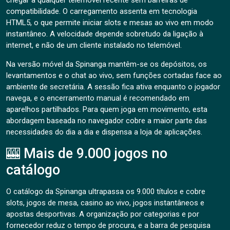
compatibilidade. O carregamento assenta em tecnologia
HTML5, o que permite iniciar slots e mesas ao vivo em modo
instantâneo. A velocidade depende sobretudo da ligação à
internet, e não de um cliente instalado no telemóvel.
Na versão móvel da Spinanga mantêm-se os depósitos, os
levantamentos e o chat ao vivo, sem funções cortadas face ao
ambiente de secretária. A sessão fica ativa enquanto o jogador
navega, e o encerramento manual é recomendado em
aparelhos partilhados. Para quem joga em movimento, esta
abordagem baseada no navegador cobre a maior parte das
necessidades do dia a dia e dispensa a loja de aplicações.
🎰 Mais de 9.000 jogos no
catálogo
O catálogo da Spinanga ultrapassa os 9.000 títulos e cobre
slots, jogos de mesa, casino ao vivo, jogos instantâneos e
apostas desportivas. A organização por categorias e por
fornecedor reduz o tempo de procura, e a barra de pesquisa