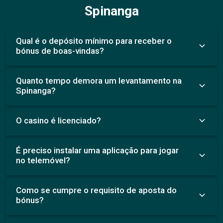
Spinanga
Qual é o depósito mínimo para receber o
bónus de boas-vindas?
O depósito mínimo geral na Spinanga é de 10 €, mas para 
Quanto tempo demora um levantamento na
Spinanga?
desbloquear o bónus de 100% até 500 € com 200 rodadas 
é preciso carregar pelo menos 20 €. O bónus aplica-se 
apenas ao primeiro depósito de uma conta verificada.
As carteiras eletrónicas e as criptomoedas processam o 
O casino é licenciado?
pagamento em poucas horas após a aprovação. As 
transferências bancárias e os cartões podem levar de 2 a 
Sim, a operação do Spinanga Casino decorre sob licença 
É preciso instalar uma aplicação para jogar
5 dias úteis, contados a partir do fim da revisão interna do 
no telemóvel?
de Curaçao eGaming, com o número 8048/JAZ. Trata-se 
pedido.
de um enquadramento offshore que regula o 
funcionamento da Spinanga, a auditoria dos jogos e a 
Não. O acesso à Spinanga faz-se pelo navegador do 
Como se cumpre o requisito de aposta do
resolução de disputas.
bónus?
telemóvel ou tablet, em tecnologia HTML5, sem 
descarregar qualquer app. As mesmas credenciais 
servem para o computador e para o dispositivo móvel.