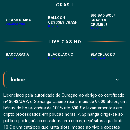
CRASH
BIG BAD WOLF:
BALLOON
CRASH RISING
CRASH &
ODYSSEY CRASH
Darwin Gaming
CRUMBLE
Kalamba
Playtech
LIVE CASINO
BACCARAT A
BLACKJACK C
BLACKJACK 7
Evolution
Evolution
LuckyStreak
Índice
Índice
📱 Acesso móvel sem instalação
Licenciado pela autoridade de Curaçao ao abrigo do certificado
🎰 Mais de 9.000 jogos no catálogo
nº 8048/JAZ, o Spinanga Casino reúne mais de 9.000 títulos, um
🎮 Slots e Megaways
bónus de boas-vindas de 100% até 500 € e levantamentos em
🃏 Casino ao vivo
cripto processados em poucas horas. A Spinanga dirige-se ao
💰 Jackpots e jogos instantâneos
público português com valores em euros, depósitos a partir de
10 € e um catálogo que junta slots, mesas ao vivo e apostas
🏭 Fornecedores de software