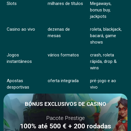
Slots
milhares de títulos
Megaways,
bonus buy,
jackpots
Casino ao vivo
dezenas de
roleta, blackjack,
mesas
bacará, game
shows
Jogos
vários formatos
crash, roleta
instantâneos
rápida, drop &
wins
Apostas
oferta integrada
pré-jogo e ao
desportivas
vivo
BÓNUS EXCLUSIVOS DE CASINO
Pacote Prestige
100% até 500 € + 200 rodadas