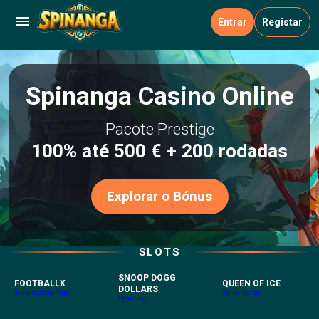
Entrar
Registar
Spinanga Casino Online
Pacote Prestige
100% até 500 € + 200 rodadas
Explorar o Bónus
SLOTS
SNOOP DOGG
FOOTBALLX
QUEEN OF ICE
DOLLARS
SmartSoft Gaming
Spinomenal
Bgaming