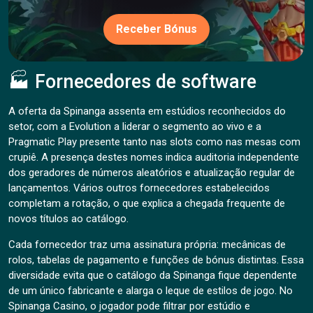
Receber Bónus
🏭 Fornecedores de software
A oferta da Spinanga assenta em estúdios reconhecidos do
setor, com a Evolution a liderar o segmento ao vivo e a
Pragmatic Play presente tanto nas slots como nas mesas com
crupiê. A presença destes nomes indica auditoria independente
dos geradores de números aleatórios e atualização regular de
lançamentos. Vários outros fornecedores estabelecidos
completam a rotação, o que explica a chegada frequente de
novos títulos ao catálogo.
Cada fornecedor traz uma assinatura própria: mecânicas de
rolos, tabelas de pagamento e funções de bónus distintas. Essa
diversidade evita que o catálogo da Spinanga fique dependente
de um único fabricante e alarga o leque de estilos de jogo. No
Spinanga Casino, o jogador pode filtrar por estúdio e